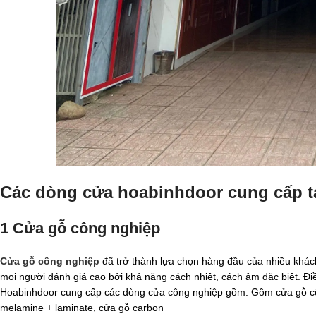
Các dòng cửa hoabinhdoor cung cấp tạ
1 Cửa gỗ công nghiệp
Cửa gỗ công nghiệp
đã trở thành lựa chọn hàng đầu của nhiều khách 
mọi người đánh giá cao bởi khả năng cách nhiệt, cách âm đặc biệt. Đ
Hoabinhdoor cung cấp các dòng cửa công nghiệp gồm: Gồm cửa gỗ cô
melamine + laminate, cửa gỗ carbon