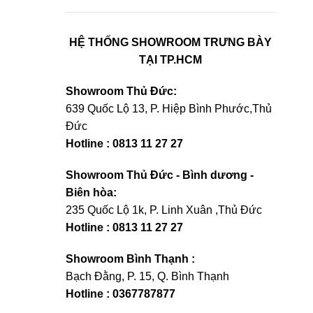
HỆ THỐNG SHOWROOM TRƯNG BÀY
TẠI TP.HCM
Showroom Thủ Đức:
639 Quốc Lộ 13, P. Hiệp Bình Phước,Thủ
Đức
Hotline : 0813 11 27 27
Showroom Thủ Đức - Bình dương -
Biên hòa:
235 Quốc Lộ 1k, P. Linh Xuân ,Thủ Đức
Hotline : 0813 11 27 27
Showroom Bình Thạnh :
Bạch Đằng, P. 15, Q. Bình Thạnh
Hotline : 0367787877