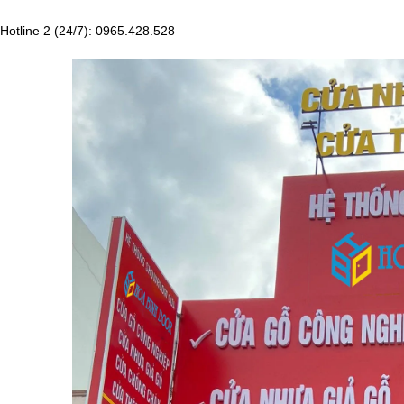
Hotline 2 (24/7): 0965.428.528