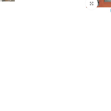
Click to