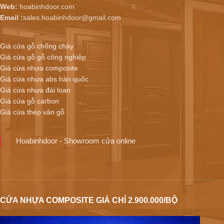
Web:
hoabinhdoor.com
Email :
sales.hoabinhdoor@gmail.com
Giá cửa gỗ chống cháy
Giá cửa gỗ gỗ công nghiệp
Giá cửa nhựa composite
Giá cửa nhựa abs hàn quốc
Giá cửa nhựa đài loan
Giá cửa gỗ carbon
Giá cửa thép vân gỗ
Hoabinhdoor - Showroom cửa online
CỬA NHỰA COMPOSITE GIÁ CHỈ 2.900.000/BỘ