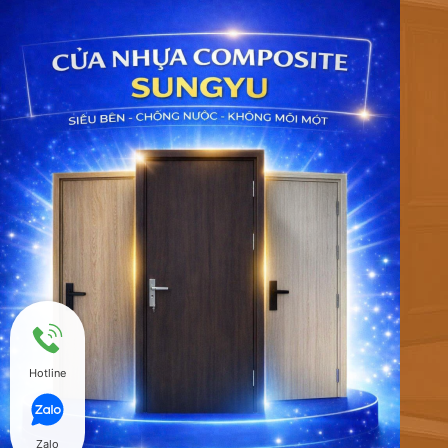
Hotline
Zalo