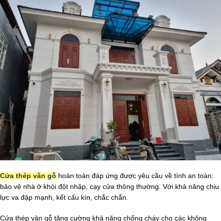
Cửa thép vân gỗ
hoàn toàn đáp ứng được yêu cầu về tính an toàn:
bảo vệ nhà ở khỏi đột nhập, cạy cửa thông thường. Với khả năng chịu
lực va đập mạnh, kết cấu kín, chắc chắn.
Cửa thép vân gỗ tăng cường khả năng chống cháy cho các không