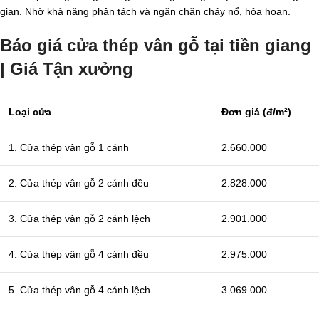
gian. Nhờ khả năng phân tách và ngăn chặn cháy nổ, hỏa hoạn.
Báo giá cửa thép vân gỗ tại tiền giang
| Giá Tận xưởng
Loại cửa
Đơn giá (đ/m²)
1. Cửa thép vân gỗ 1 cánh
2.660.000
2. Cửa thép vân gỗ 2 cánh đều
2.828.000
3. Cửa thép vân gỗ 2 cánh lệch
2.901.000
4. Cửa thép vân gỗ 4 cánh đều
2.975.000
5. Cửa thép vân gỗ 4 cánh lệch
3.069.000