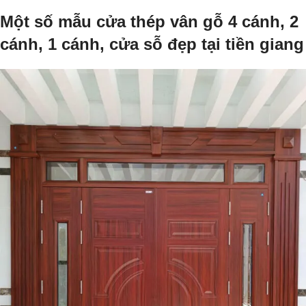
Một số mẫu cửa thép vân gỗ 4 cánh, 2
cánh, 1 cánh, cửa sỗ đẹp tại tiền giang