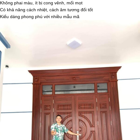
Không phai màu, ít bị cong vênh, mối mọt
Có khả năng cách nhiệt, cách âm tương đối tốt
Kiểu dáng phong phú với nhiều mẫu mã