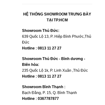
HỆ THỐNG SHOWROOM TRƯNG BÀY
TẠI TP.HCM
Showroom Thủ Đức:
639 Quốc Lộ 13, P. Hiệp Bình Phước,Thủ
Đức
Hotline : 0813 11 27 27
Showroom Thủ Đức - Bình dương -
Biên hòa:
235 Quốc Lộ 1k, P. Linh Xuân ,Thủ Đức
Hotline : 0813 11 27 27
Showroom Bình Thạnh :
Bạch Đằng, P. 15, Q. Bình Thạnh
Hotline : 0367787877