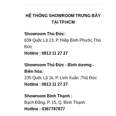
HỆ THỐNG SHOWROOM TRƯNG BÀY
TẠI TP.HCM
Showroom Thủ Đức:
639 Quốc Lộ 13, P. Hiệp Bình Phước,Thủ
Đức
Hotline : 0813 11 27 27
Showroom Thủ Đức - Bình dương -
Biên hòa:
235 Quốc Lộ 1k, P. Linh Xuân ,Thủ Đức
Hotline : 0813 11 27 27
Showroom Bình Thạnh :
Bạch Đằng, P. 15, Q. Bình Thạnh
Hotline : 0367787877