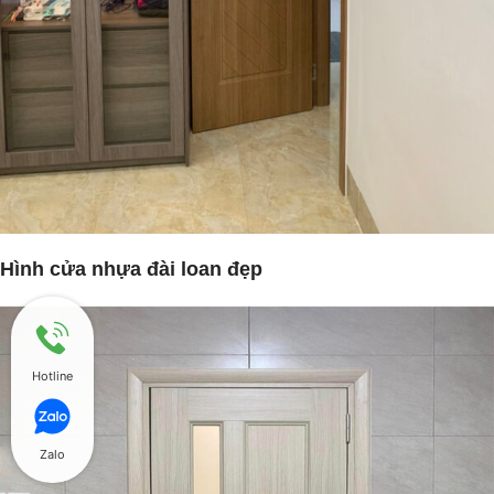
Hình cửa nhựa đài loan đẹp
Hotline
Zalo