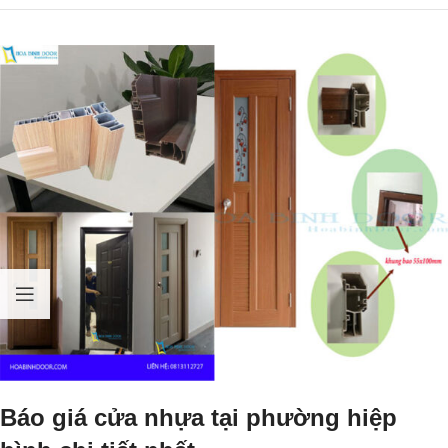
Báo giá cửa nhựa tại phường hiệp