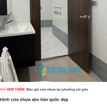
>>> XEM THÊM:
Báo giá cửa nhựa tại phường sài gòn
Hình cửa nhựa abs hàn quốc đẹp