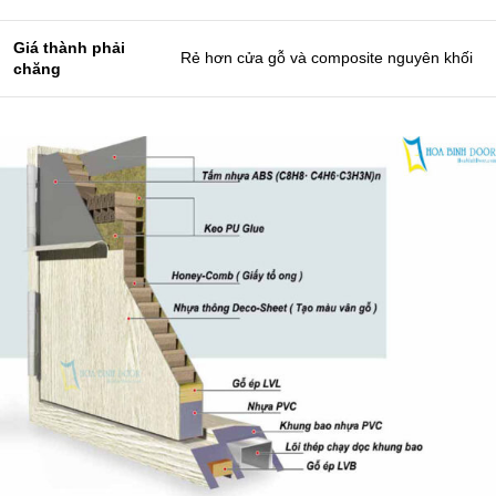
Giá thành phải
Rẻ hơn cửa gỗ và composite nguyên khối
chăng