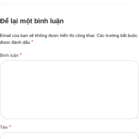
Để lại một bình luận
Email của bạn sẽ không được hiển thị công khai.
Các trường bắt buộc
*
được đánh dấu
*
Bình luận
*
Tên