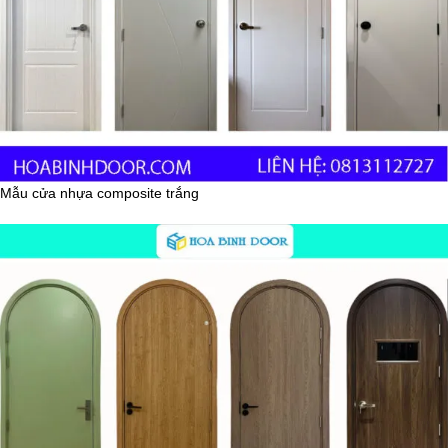
Mẫu cửa nhựa composite trắng