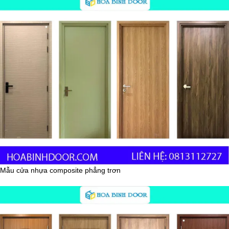
Mẫu cửa nhựa composite phẳng trơn