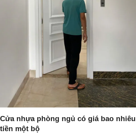
Cửa nhựa phòng ngủ có giá bao nhiêu
tiền một bộ