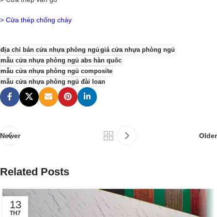
> Cửa thép chống cháy
địa chỉ bán cửa nhựa phòng ngủ
giá cửa nhựa phòng ngủ
mẫu cửa nhựa phòng ngủ abs hàn quốc
mẫu cửa nhựa phòng ngủ composite
mẫu cửa nhựa phòng ngủ đài loan
Newer
Older
Related Posts
13
TH7