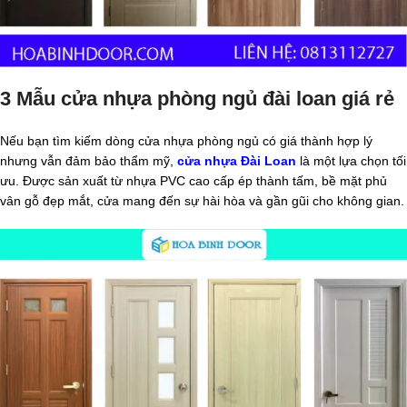
3 Mẫu cửa nhựa phòng ngủ đài loan giá rẻ
Nếu bạn tìm kiếm dòng cửa nhựa phòng ngủ có giá thành hợp lý
nhưng vẫn đảm bảo thẩm mỹ,
cửa nhựa Đài Loan
là một lựa chọn tối
ưu. Được sản xuất từ nhựa PVC cao cấp ép thành tấm, bề mặt phủ
vân gỗ đẹp mắt, cửa mang đến sự hài hòa và gần gũi cho không gian.