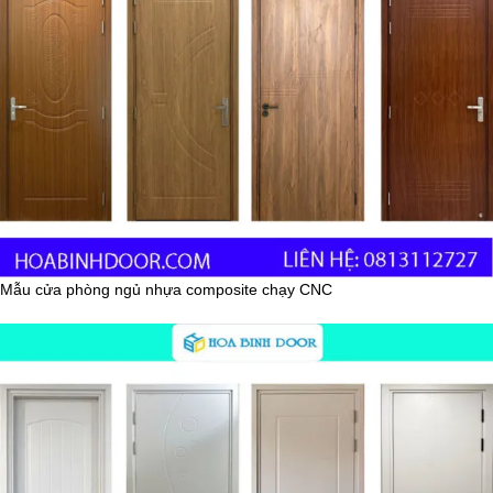
Mẫu cửa phòng ngủ nhựa composite chạy CNC