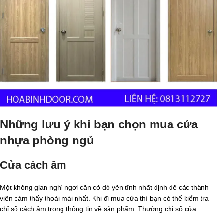
Những lưu ý khi bạn chọn mua cửa
nhựa phòng ngủ
Cửa cách âm
Một không gian nghỉ ngơi cần có độ yên tĩnh nhất định để các thành
viên cảm thấy thoải mái nhất. Khi đi mua cửa thì bạn có thể kiểm tra
chỉ số cách âm trong thông tin về sản phẩm. Thường chỉ số cửa