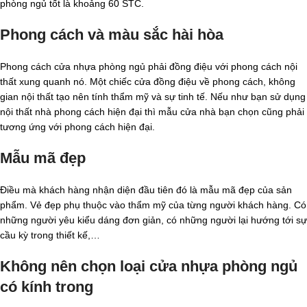
phòng ngủ tốt là khoảng 60 STC.
Phong cách và màu sắc hài hòa
Phong cách cửa nhựa phòng ngủ phải đồng điệu với phong cách nội
thất xung quanh nó. Một chiếc cửa đồng điệu về phong cách, không
gian nội thất tạo nên tính thẩm mỹ và sự tinh tế. Nếu như bạn sử dụng
nội thất nhà phong cách hiện đại thì mẫu cửa nhà bạn chọn cũng phải
tương ứng với phong cách hiện đại.
Mẫu mã đẹp
Điều mà khách hàng nhận diện đầu tiên đó là mẫu mã đẹp của sản
phẩm. Vẻ đẹp phụ thuộc vào thẩm mỹ của từng người khách hàng. Có
những người yêu kiểu dáng đơn giản, có những người lại hướng tới sự
cầu kỳ trong thiết kế,…
Không nên chọn loại cửa nhựa phòng ngủ
có kính trong