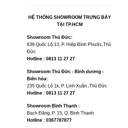
HỆ THỐNG SHOWROOM TRƯNG BÀY
TẠI TP.HCM
Showroom Thủ Đức:
639 Quốc Lộ 13, P. Hiệp Bình Phước,Thủ
Đức
Hotline : 0813 11 27 27
Showroom Thủ Đức - Bình dương -
Biên hòa:
235 Quốc Lộ 1k, P. Linh Xuân ,Thủ Đức
Hotline : 0813 11 27 27
Showroom Bình Thạnh :
Bạch Đằng, P. 15, Q. Bình Thạnh
Hotline : 0367787877