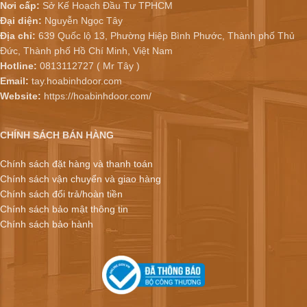
Nơi cấp:
Sở Kế Hoạch Đầu Tư TPHCM
Đại diện:
Nguyễn Ngọc Tây
Địa chỉ:
639 Quốc lộ 13, Phường Hiệp Bình Phước, Thành phố Thủ
Đức, Thành phố Hồ Chí Minh, Việt Nam
Hotline:
0813112727 ( Mr Tây )
Email:
tay.hoabinhdoor.com
Website:
https://hoabinhdoor.com/
CHÍNH SÁCH BÁN HÀNG
Chính sách đặt hàng và thanh toán
Chính sách vận chuyển và giao hàng
Chính sách đổi trả/hoàn tiền
Chính sách bảo mật thông tin
Chính sách bảo hành