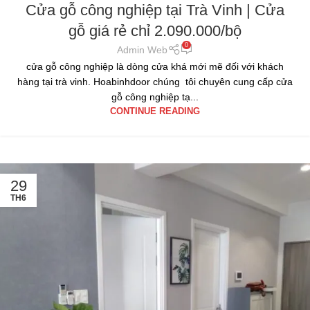
Cửa gỗ công nghiệp tại Trà Vinh | Cửa
gỗ giá rẻ chỉ 2.090.000/bộ
0
Admin Web
cửa gỗ công nghiệp là dòng cửa khá mới mẽ đối với khách
hàng tại trà vinh. Hoabinhdoor chúng tôi chuyên cung cấp cửa
gỗ công nghiệp tạ...
CONTINUE READING
29
TH6