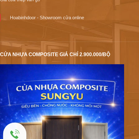
Hoabinhdoor - Showroom cửa online
CỬA NHỰA COMPOSITE GIÁ CHỈ 2.900.000/BỘ