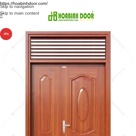
https://hoabinhdoor.com/
Skip to navigation
Skip to main content
-5%