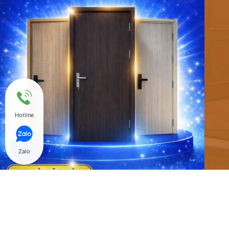
Hotline
Zalo