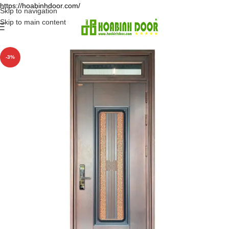
https://hoabinhdoor.com/
Skip to navigation
Skip to main content
-3%