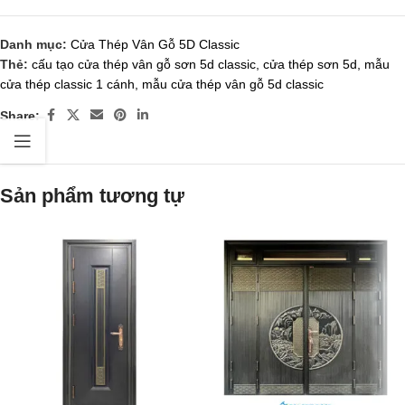
Danh mục:
Cửa Thép Vân Gỗ 5D Classic
Thẻ:
cấu tạo cửa thép vân gỗ sơn 5d classic
,
cửa thép sơn 5d
,
mẫu
cửa thép classic 1 cánh
,
mẫu cửa thép vân gỗ 5d classic
Share:
Sản phẩm tương tự