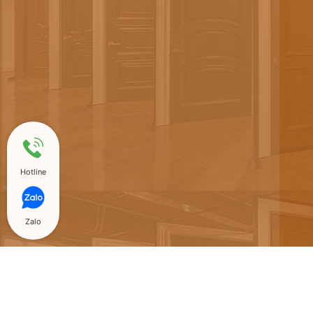
Hotline
Zalo