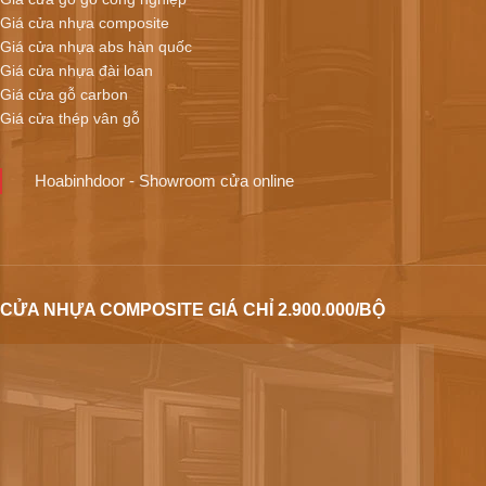
Giá cửa nhựa composite
Giá cửa nhựa abs hàn quốc
Giá cửa nhựa đài loan
Giá cửa gỗ carbon
Giá cửa thép vân gỗ
Hoabinhdoor - Showroom cửa online
CỬA NHỰA COMPOSITE GIÁ CHỈ 2.900.000/BỘ