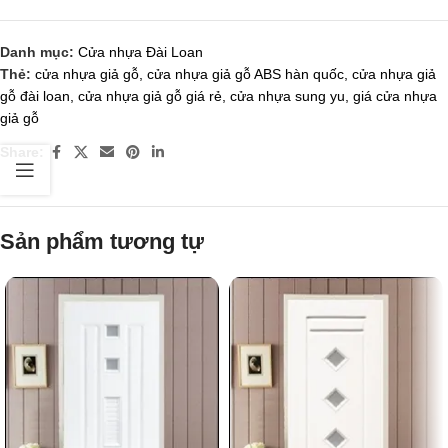
Danh mục:
Cửa nhựa Đài Loan
Thẻ:
cửa nhựa giả gỗ
,
cửa nhựa giả gỗ ABS hàn quốc
,
cửa nhựa giả
gỗ đài loan
,
cửa nhựa giả gỗ giá rẻ
,
cửa nhựa sung yu
,
giá cửa nhựa
giả gỗ
Share:
Sản phẩm tương tự