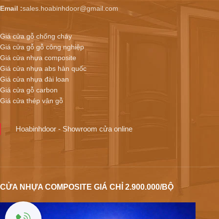
Email :
sales.hoabinhdoor@gmail.com
Giá cửa gỗ chống cháy
Giá cửa gỗ gỗ công nghiệp
Giá cửa nhựa composite
Giá cửa nhựa abs hàn quốc
Giá cửa nhựa đài loan
Giá cửa gỗ carbon
Giá cửa thép vân gỗ
Hoabinhdoor - Showroom cửa online
CỬA NHỰA COMPOSITE GIÁ CHỈ 2.900.000/BỘ