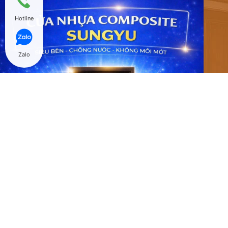
Hotline
Zalo