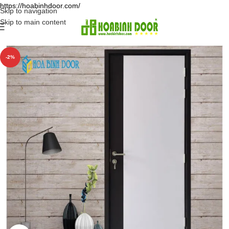
https://hoabinhdoor.com/
Skip to navigation
Skip to main content
-2%