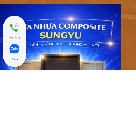
Hotline
Zalo