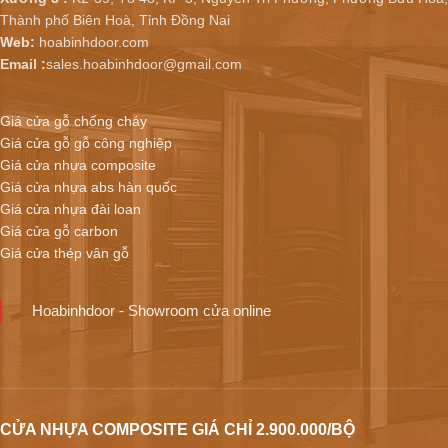
Thành phố Biên Hoà, Tỉnh Đồng Nai
Web:
hoabinhdoor.com
Email :
sales.hoabinhdoor@gmail.com
Giá cửa gỗ chống cháy
Giá cửa gỗ gỗ công nghiệp
Giá cửa nhựa composite
Giá cửa nhựa abs hàn quốc
Giá cửa nhựa đài loan
Giá cửa gỗ carbon
Giá cửa thép vân gỗ
Hoabinhdoor - Showroom cửa online
CỬA NHỰA COMPOSITE GIÁ CHỈ 2.900.000/BỘ