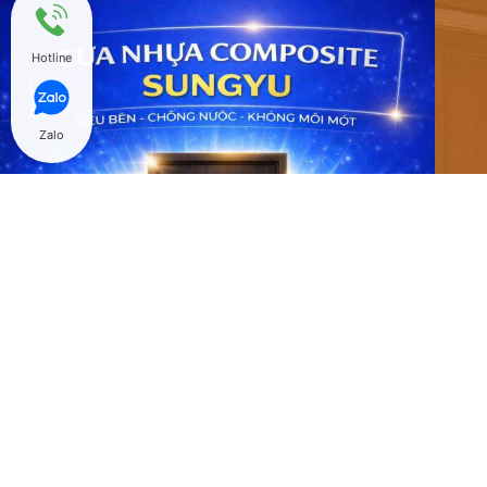
Hotline
Zalo