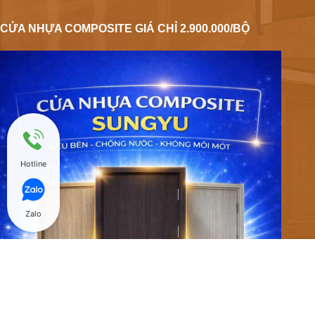
CỬA NHỰA COMPOSITE GIÁ CHỈ 2.900.000/BỘ
Hotline
Zalo