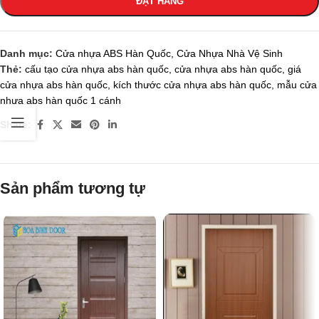
ĐẶT HÀNG
Danh mục:
Cửa nhựa ABS Hàn Quốc
,
Cửa Nhựa Nhà Vệ Sinh
Thẻ:
cấu tạo cửa nhựa abs hàn quốc
,
cửa nhựa abs hàn quốc
,
giá
cửa nhựa abs hàn quốc
,
kích thước cửa nhựa abs hàn quốc
,
mẫu cửa
nhựa abs hàn quốc 1 cánh
Share:
Sản phẩm tương tự