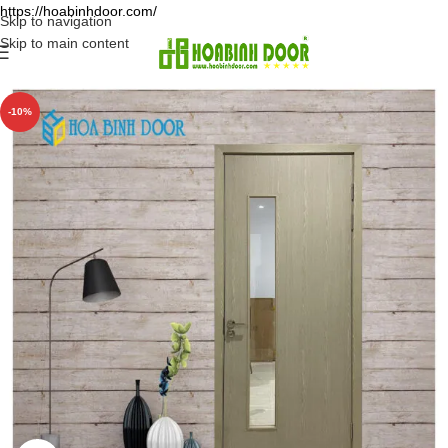
https://hoabinhdoor.com/
Skip to navigation
Skip to main content
-10%