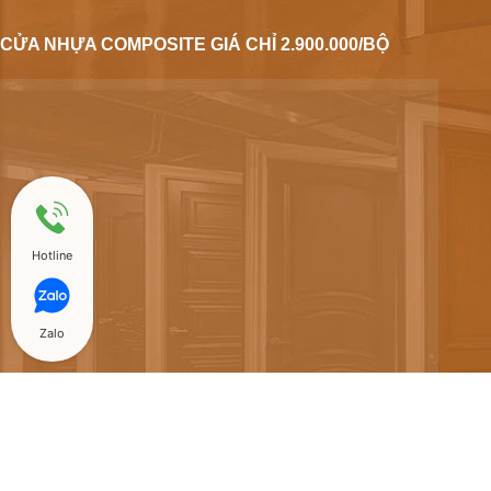
CỬA NHỰA COMPOSITE GIÁ CHỈ 2.900.000/BỘ
Hotline
Zalo