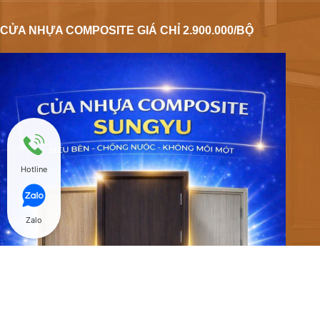
CỬA NHỰA COMPOSITE GIÁ CHỈ 2.900.000/BỘ
Hotline
Zalo