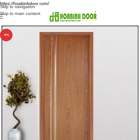
https://hoabinhdoor.com/
Skip to navigation
Skip to main content
-9%