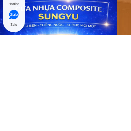
Hotline
Zalo