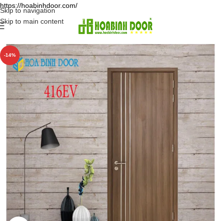
https://hoabinhdoor.com/
Skip to navigation
Skip to main content
-14%