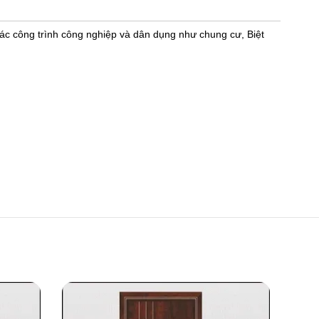
ác công trình công nghiệp và dân dụng như chung cư, Biệt