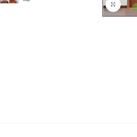
Click to