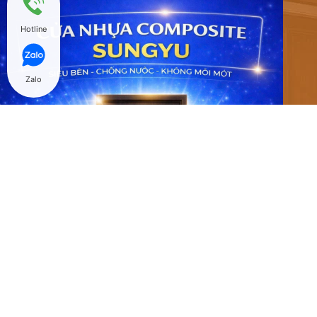
Hotline
Zalo