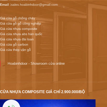
Email :
sales.hoabinhdoor@gmail.com
Giá cửa gỗ chống cháy
Giá cửa gỗ gỗ công nghiệp
Giá cửa nhựa composite
Giá cửa nhựa abs hàn quốc
Giá cửa nhựa đài loan
Giá cửa gỗ carbon
Giá cửa thép vân gỗ
Hoabinhdoor - Showroom cửa online
CỬA NHỰA COMPOSITE GIÁ CHỈ 2.900.000/BỘ