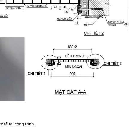
 tế tại công trình.