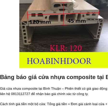
Bảng báo giá cửa nhựa composite tại 
Giá cửa nhựa composite tại Bình Thuận – Phiên thiết có giá giao động
liên hệ 0813112727 để nhận báo giá chính xác từ công ty.
Cách tính giá tiền một bộ cửa: Tổng giá tiền = Đơn giá cánh loại cửa 