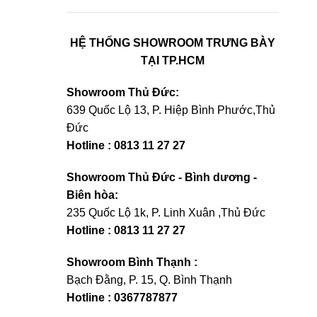
HỆ THỐNG SHOWROOM TRƯNG BÀY
TẠI TP.HCM
Showroom Thủ Đức:
639 Quốc Lộ 13, P. Hiệp Bình Phước,Thủ
Đức
Hotline : 0813 11 27 27
Showroom Thủ Đức - Bình dương -
Biên hòa:
235 Quốc Lộ 1k, P. Linh Xuân ,Thủ Đức
Hotline : 0813 11 27 27
Showroom Bình Thạnh :
Bạch Đằng, P. 15, Q. Bình Thạnh
Hotline : 0367787877