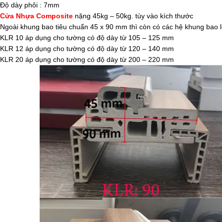
Độ dày phôi : 7mm
Cửa Nhựa Composite
nặng 45kg – 50kg. tùy vào kích thước
Ngoài khung bao tiêu chuẩn 45 x 90 mm thì còn có các hệ khung bao l
KLR 10 áp dụng cho tường có độ dày từ 105 – 125 mm
KLR 12 áp dụng cho tường có độ dày từ 120 – 140 mm
KLR 20 áp dụng cho tường có độ dày từ 200 – 220 mm