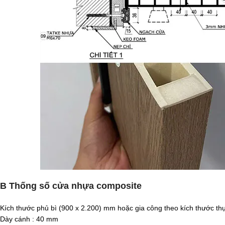
B Thống số cửa nhựa composite
Kích thước phủ bì (900 x 2.200) mm hoặc gia công theo kích thước thực
Dày cánh : 40 mm