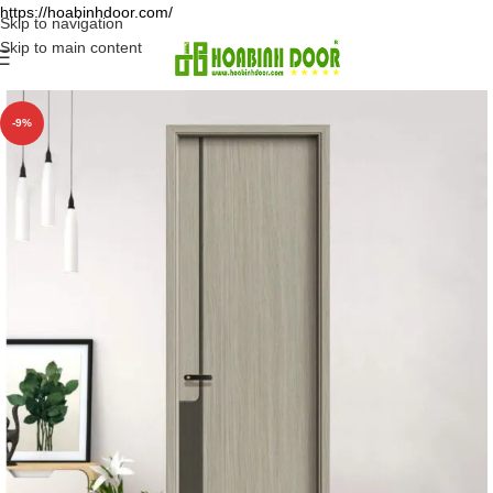
https://hoabinhdoor.com/
Skip to navigation
Skip to main content
-9%