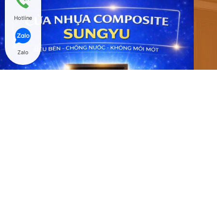
Hotline
Zalo