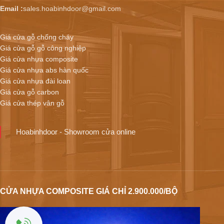
Email :
sales.hoabinhdoor@gmail.com
Giá cửa gỗ chống cháy
Giá cửa gỗ gỗ công nghiệp
Giá cửa nhựa composite
Giá cửa nhựa abs hàn quốc
Giá cửa nhựa đài loan
Giá cửa gỗ carbon
Giá cửa thép vân gỗ
Hoabinhdoor - Showroom cửa online
CỬA NHỰA COMPOSITE GIÁ CHỈ 2.900.000/BỘ