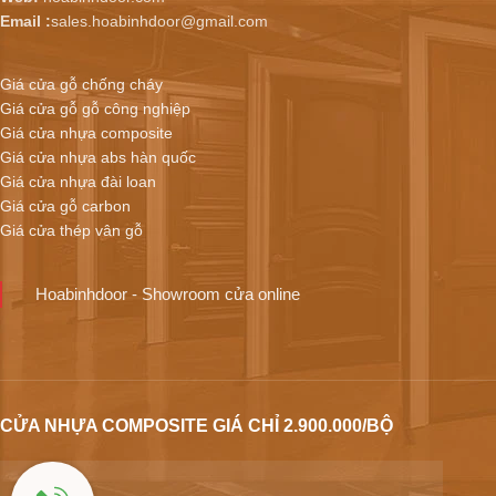
Email :
sales.hoabinhdoor@gmail.com
Giá cửa gỗ chống cháy
Giá cửa gỗ gỗ công nghiệp
Giá cửa nhựa composite
Giá cửa nhựa abs hàn quốc
Giá cửa nhựa đài loan
Giá cửa gỗ carbon
Giá cửa thép vân gỗ
Hoabinhdoor - Showroom cửa online
CỬA NHỰA COMPOSITE GIÁ CHỈ 2.900.000/BỘ