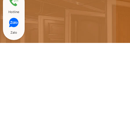
Hotline
Zalo