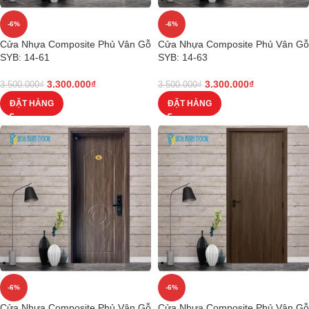
-6%
-6%
Cửa Nhựa Composite Phủ Vân Gỗ
Cửa Nhựa Composite Phủ Vân Gỗ
SYB: 14-61
SYB: 14-63
3.300.000
₫
3.300.000
₫
3.500.000
₫
3.500.000
₫
ĐẶT HÀNG
ĐẶT HÀNG
-6%
-6%
Cửa Nhựa Composite Phủ Vân Gỗ
Cửa Nhựa Composite Phủ Vân Gỗ