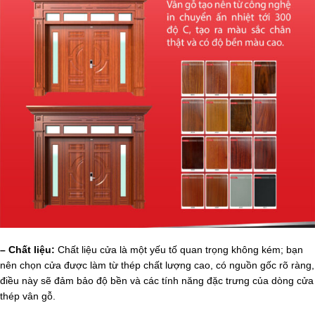
– Chất liệu:
Chất liệu cửa là một yếu tố quan trọng không kém; bạn
nên chọn cửa được làm từ thép chất lượng cao, có nguồn gốc rõ ràng,
điều này sẽ đảm bảo độ bền và các tính năng đặc trưng của dòng cửa
thép vân gỗ.