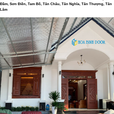
Đầm, Sơn Điền, Tam Bố, Tân Châu, Tân Nghĩa, Tân Thượng, Tân
Lâm