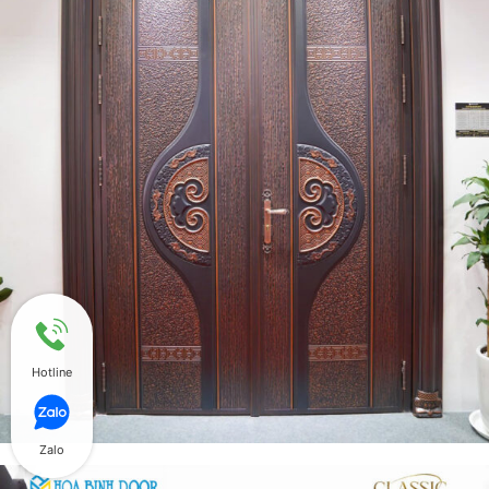
Hotline
Zalo