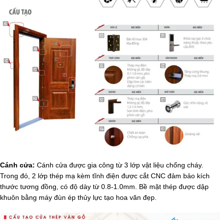
Cánh cửa:
Cánh cửa được gia công từ 3 lớp vật liệu chống cháy.
Trong đó, 2 lớp thép mạ kèm tĩnh điện được cắt CNC đảm bảo kích
thước tương đồng, có độ dày từ 0.8-1.0mm. Bề mặt thép được dập
khuôn bằng máy đùn ép thủy lực tạo hoa văn đẹp.