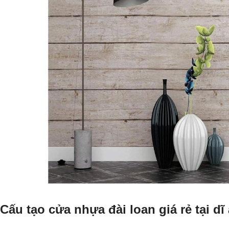
Cấu tạo cửa nhựa đài loan giá rẻ tại dĩ