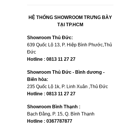
HỆ THỐNG SHOWROOM TRƯNG BÀY
TẠI TP.HCM
Showroom Thủ Đức:
639 Quốc Lộ 13, P. Hiệp Bình Phước,Thủ
Đức
Hotline : 0813 11 27 27
Showroom Thủ Đức - Bình dương -
Biên hòa:
235 Quốc Lộ 1k, P. Linh Xuân ,Thủ Đức
Hotline : 0813 11 27 27
Showroom Bình Thạnh :
Bạch Đằng, P. 15, Q. Bình Thạnh
Hotline : 0367787877