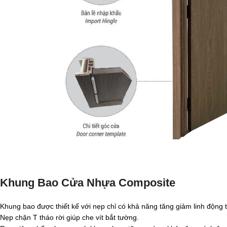
Khung Bao Cửa Nhựa Composite
Khung bao được thiết kế với nẹp chỉ có khả năng tăng giảm linh động 
Nẹp chặn T tháo rời giúp che vít bắt tường.