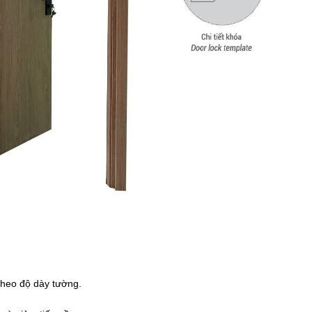
theo độ dày tường.