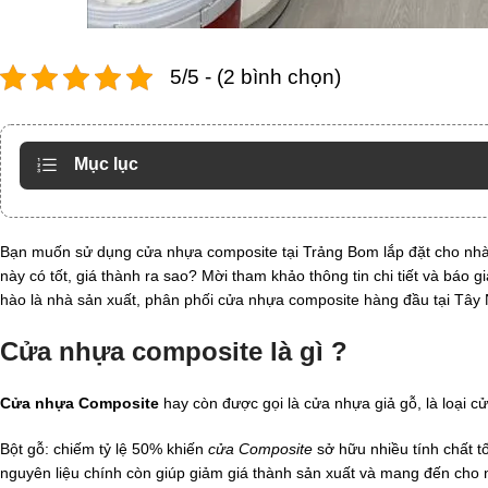
5/5 - (2 bình chọn)
Mục lục
Bạn muốn sử dụng cửa nhựa composite tại Trảng Bom lắp đặt cho nhà
này có tốt, giá thành ra sao? Mời tham khảo thông tin chi tiết và báo g
hào là nhà sản xuất, phân phối cửa nhựa composite hàng đầu tại Tây 
Cửa nhựa composite là gì ?
Cửa nhựa Composite
hay còn được gọi là cửa nhựa giả gỗ, là loại 
Bột gỗ: chiếm tỷ lệ 50% khiến
cửa Composite
sở hữu nhiều tính chất t
nguyên liệu chính còn giúp giảm giá thành sản xuất và mang đến cho 