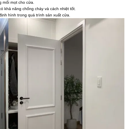
ng mối mọt cho cửa.
ó khả năng chống cháy và cách nhiệt tốt.
ịnh hình trong quá trình sản xuất cửa.