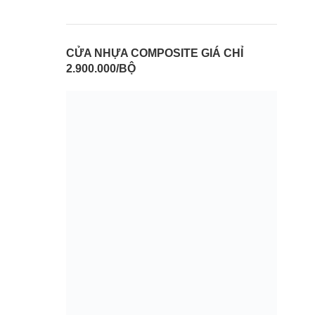
CỬA NHỰA COMPOSITE GIÁ CHỈ
2.900.000/BỘ