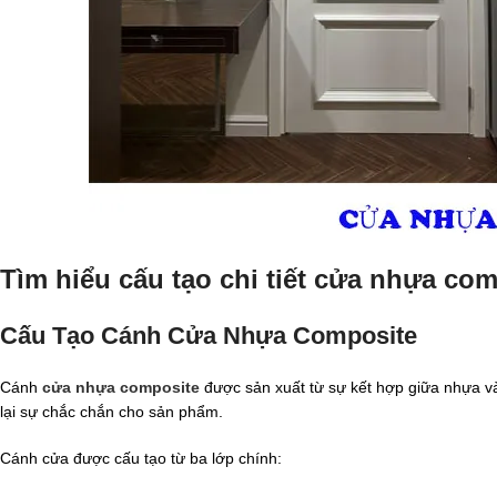
Tìm hiểu cấu tạo chi tiết cửa nhựa com
Cấu Tạo
Cánh Cửa Nhựa Composite
Cánh
cửa nhựa composite
được sản xuất từ sự kết hợp giữa nhựa 
lại sự chắc chắn cho sản phẩm.
Cánh cửa được cấu tạo từ ba lớp chính: