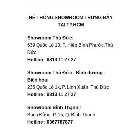
HỆ THỐNG SHOWROOM TRƯNG BÀY
TẠI TP.HCM
Showroom Thủ Đức:
639 Quốc Lộ 13, P. Hiệp Bình Phước,Thủ
Đức
Hotline : 0813 11 27 27
Showroom Thủ Đức - Bình dương -
Biên hòa:
235 Quốc Lộ 1k, P. Linh Xuân ,Thủ Đức
Hotline : 0813 11 27 27
Showroom Bình Thạnh :
Bạch Đằng, P. 15, Q. Bình Thạnh
Hotline : 0367787877