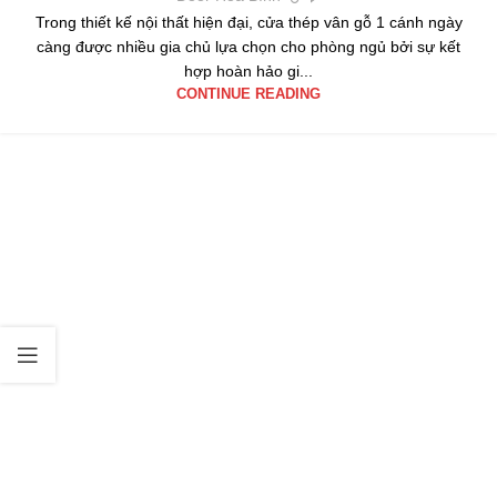
Trong thiết kế nội thất hiện đại, cửa thép vân gỗ 1 cánh ngày
càng được nhiều gia chủ lựa chọn cho phòng ngủ bởi sự kết
hợp hoàn hảo gi...
CONTINUE READING