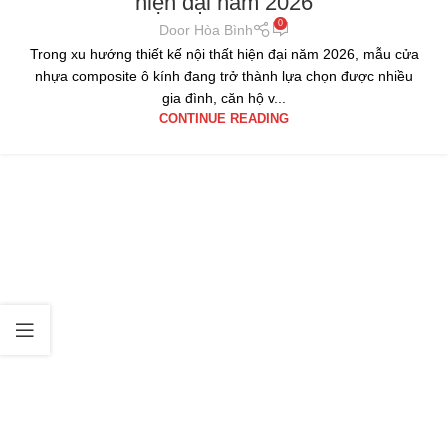
hiện đại năm 2026
0
Door Hòa Bình
Trong xu hướng thiết kế nội thất hiện đại năm 2026, mẫu cửa
nhựa composite ô kính đang trở thành lựa chọn được nhiều
gia đình, căn hộ v...
CONTINUE READING