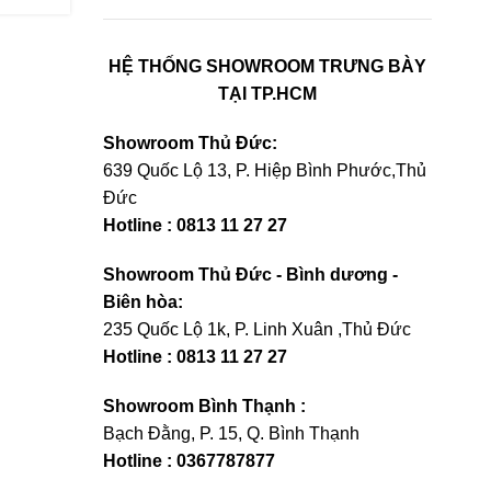
HỆ THỐNG SHOWROOM TRƯNG BÀY
TẠI TP.HCM
Showroom Thủ Đức:
639 Quốc Lộ 13, P. Hiệp Bình Phước,Thủ
Đức
Hotline : 0813 11 27 27
Showroom Thủ Đức - Bình dương -
Biên hòa:
235 Quốc Lộ 1k, P. Linh Xuân ,Thủ Đức
Hotline : 0813 11 27 27
Showroom Bình Thạnh :
Bạch Đằng, P. 15, Q. Bình Thạnh
Hotline : 0367787877