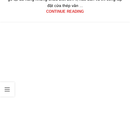
đặt cửa thép vân ...
CONTINUE READING