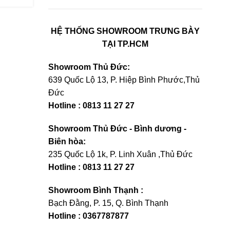
HỆ THỐNG SHOWROOM TRƯNG BÀY
TẠI TP.HCM
Showroom Thủ Đức:
639 Quốc Lộ 13, P. Hiệp Bình Phước,Thủ
Đức
Hotline : 0813 11 27 27
Showroom Thủ Đức - Bình dương -
Biên hòa:
235 Quốc Lộ 1k, P. Linh Xuân ,Thủ Đức
Hotline : 0813 11 27 27
Showroom Bình Thạnh :
Bạch Đằng, P. 15, Q. Bình Thạnh
Hotline : 0367787877