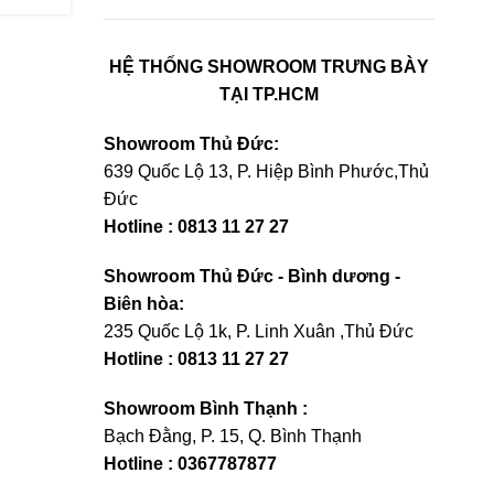
HỆ THỐNG SHOWROOM TRƯNG BÀY
TẠI TP.HCM
Showroom Thủ Đức:
639 Quốc Lộ 13, P. Hiệp Bình Phước,Thủ
Đức
Hotline : 0813 11 27 27
Showroom Thủ Đức - Bình dương -
Biên hòa:
235 Quốc Lộ 1k, P. Linh Xuân ,Thủ Đức
Hotline : 0813 11 27 27
Showroom Bình Thạnh :
Bạch Đằng, P. 15, Q. Bình Thạnh
Hotline : 0367787877