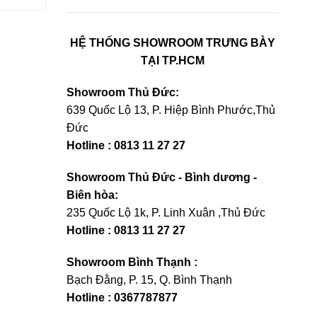
HỆ THỐNG SHOWROOM TRƯNG BÀY
TẠI TP.HCM
Showroom Thủ Đức:
639 Quốc Lộ 13, P. Hiệp Bình Phước,Thủ
Đức
Hotline : 0813 11 27 27
Showroom Thủ Đức - Bình dương -
Biên hòa:
235 Quốc Lộ 1k, P. Linh Xuân ,Thủ Đức
Hotline : 0813 11 27 27
Showroom Bình Thạnh :
Bạch Đằng, P. 15, Q. Bình Thạnh
Hotline : 0367787877