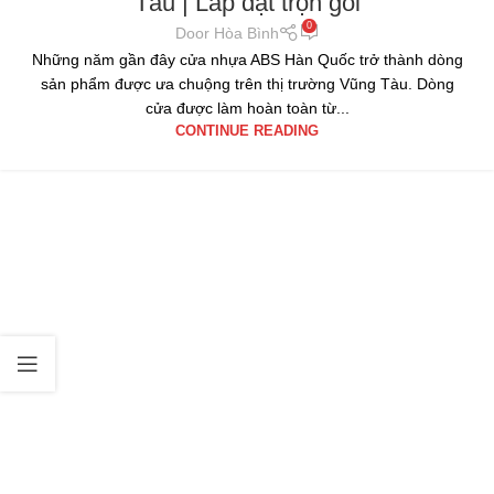
Tàu | Lắp đặt trọn gói
0
Door Hòa Bình
Những năm gần đây cửa nhựa ABS Hàn Quốc trở thành dòng
sản phẩm được ưa chuộng trên thị trường Vũng Tàu. Dòng
cửa được làm hoàn toàn từ...
CONTINUE READING