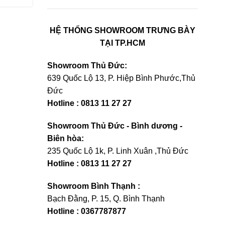
HỆ THỐNG SHOWROOM TRƯNG BÀY
TẠI TP.HCM
Showroom Thủ Đức:
639 Quốc Lộ 13, P. Hiệp Bình Phước,Thủ
Đức
Hotline : 0813 11 27 27
Showroom Thủ Đức - Bình dương -
Biên hòa:
235 Quốc Lộ 1k, P. Linh Xuân ,Thủ Đức
Hotline : 0813 11 27 27
Showroom Bình Thạnh :
Bạch Đằng, P. 15, Q. Bình Thạnh
Hotline : 0367787877