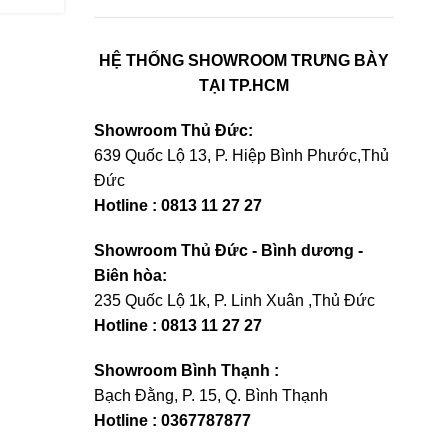
HỆ THỐNG SHOWROOM TRƯNG BÀY
TẠI TP.HCM
Showroom Thủ Đức:
639 Quốc Lộ 13, P. Hiệp Bình Phước,Thủ
Đức
Hotline : 0813 11 27 27
Showroom Thủ Đức - Bình dương -
Biên hòa:
235 Quốc Lộ 1k, P. Linh Xuân ,Thủ Đức
Hotline : 0813 11 27 27
Showroom Bình Thạnh :
Bạch Đằng, P. 15, Q. Bình Thạnh
Hotline : 0367787877