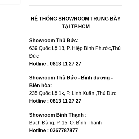
HỆ THỐNG SHOWROOM TRƯNG BÀY
TẠI TP.HCM
Showroom Thủ Đức:
639 Quốc Lộ 13, P. Hiệp Bình Phước,Thủ
Đức
Hotline : 0813 11 27 27
Showroom Thủ Đức - Bình dương -
Biên hòa:
235 Quốc Lộ 1k, P. Linh Xuân ,Thủ Đức
Hotline : 0813 11 27 27
Showroom Bình Thạnh :
Bạch Đằng, P. 15, Q. Bình Thạnh
Hotline : 0367787877