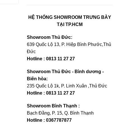
HỆ THỐNG SHOWROOM TRƯNG BÀY
TẠI TP.HCM
Showroom Thủ Đức:
639 Quốc Lộ 13, P. Hiệp Bình Phước,Thủ
Đức
Hotline : 0813 11 27 27
Showroom Thủ Đức - Bình dương -
Biên hòa:
235 Quốc Lộ 1k, P. Linh Xuân ,Thủ Đức
Hotline : 0813 11 27 27
Showroom Bình Thạnh :
Bạch Đằng, P. 15, Q. Bình Thạnh
Hotline : 0367787877