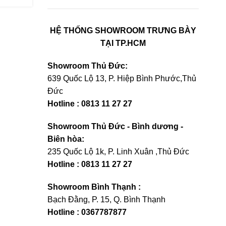
HỆ THỐNG SHOWROOM TRƯNG BÀY
TẠI TP.HCM
Showroom Thủ Đức:
639 Quốc Lộ 13, P. Hiệp Bình Phước,Thủ
Đức
Hotline : 0813 11 27 27
Showroom Thủ Đức - Bình dương -
Biên hòa:
235 Quốc Lộ 1k, P. Linh Xuân ,Thủ Đức
Hotline : 0813 11 27 27
Showroom Bình Thạnh :
Bạch Đằng, P. 15, Q. Bình Thạnh
Hotline : 0367787877