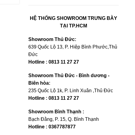
HỆ THỐNG SHOWROOM TRƯNG BÀY
TẠI TP.HCM
Showroom Thủ Đức:
639 Quốc Lộ 13, P. Hiệp Bình Phước,Thủ
Đức
Hotline : 0813 11 27 27
Showroom Thủ Đức - Bình dương -
Biên hòa:
235 Quốc Lộ 1k, P. Linh Xuân ,Thủ Đức
Hotline : 0813 11 27 27
Showroom Bình Thạnh :
Bạch Đằng, P. 15, Q. Bình Thạnh
Hotline : 0367787877