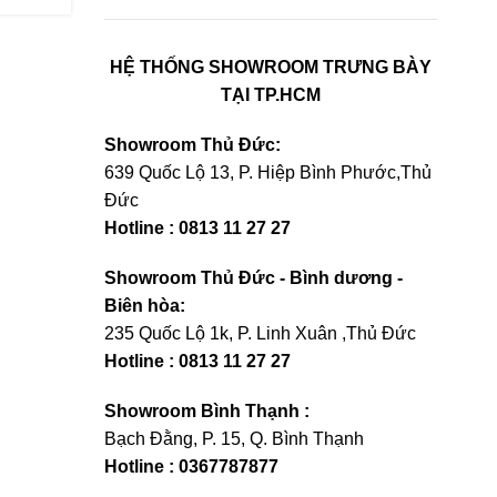
HỆ THỐNG SHOWROOM TRƯNG BÀY
TẠI TP.HCM
Showroom Thủ Đức:
639 Quốc Lộ 13, P. Hiệp Bình Phước,Thủ
Đức
Hotline : 0813 11 27 27
Showroom Thủ Đức - Bình dương -
Biên hòa:
235 Quốc Lộ 1k, P. Linh Xuân ,Thủ Đức
Hotline : 0813 11 27 27
Showroom Bình Thạnh :
Bạch Đằng, P. 15, Q. Bình Thạnh
Hotline : 0367787877