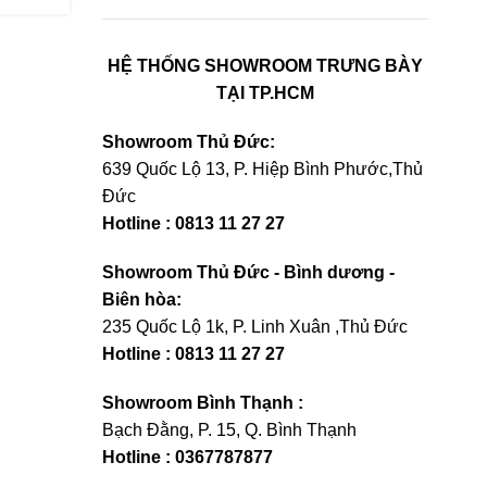
HỆ THỐNG SHOWROOM TRƯNG BÀY
TẠI TP.HCM
Showroom Thủ Đức:
639 Quốc Lộ 13, P. Hiệp Bình Phước,Thủ
Đức
Hotline : 0813 11 27 27
Showroom Thủ Đức - Bình dương -
Biên hòa:
235 Quốc Lộ 1k, P. Linh Xuân ,Thủ Đức
Hotline : 0813 11 27 27
Showroom Bình Thạnh :
Bạch Đằng, P. 15, Q. Bình Thạnh
Hotline : 0367787877