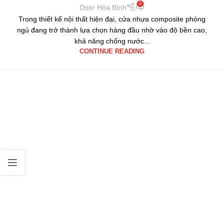
0
Door Hòa Bình
Trong thiết kế nội thất hiện đại, cửa nhựa composite phòng
ngủ đang trở thành lựa chọn hàng đầu nhờ vào độ bền cao,
khả năng chống nước...
CONTINUE READING