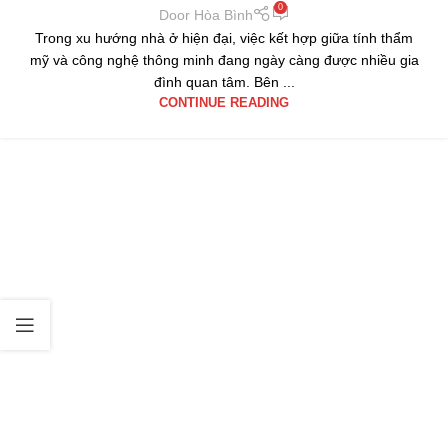
0
Door Hòa Bình
Trong xu hướng nhà ở hiện đại, việc kết hợp giữa tính thẩm
mỹ và công nghệ thông minh đang ngày càng được nhiều gia
đình quan tâm. Bên ...
CONTINUE READING